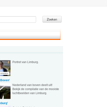
Zoeken
Portret van Limburg.
 Boven'
Nederland van boven deelt uit!
Bekijk de compilatie van de mooiste
luchtbeelden van Limburg.
mburg'