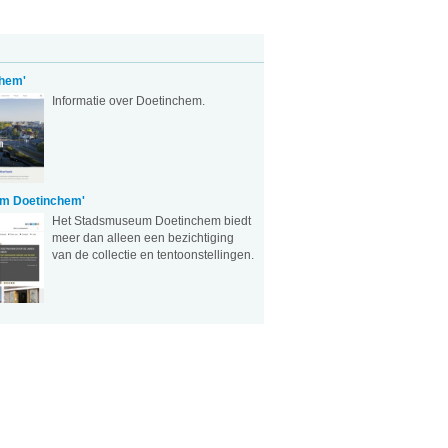
hem'
Informatie over Doetinchem.
m Doetinchem'
Het Stadsmuseum Doetinchem biedt
meer dan alleen een bezichtiging
van de collectie en tentoonstellingen.