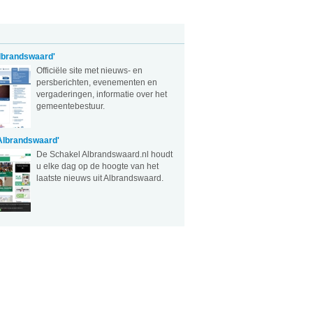
lbrandswaard'
Officiële site met nieuws- en
persberichten, evenementen en
vergaderingen, informatie over het
gemeentebestuur.
Albrandswaard'
De Schakel Albrandswaard.nl houdt
u elke dag op de hoogte van het
laatste nieuws uit Albrandswaard.