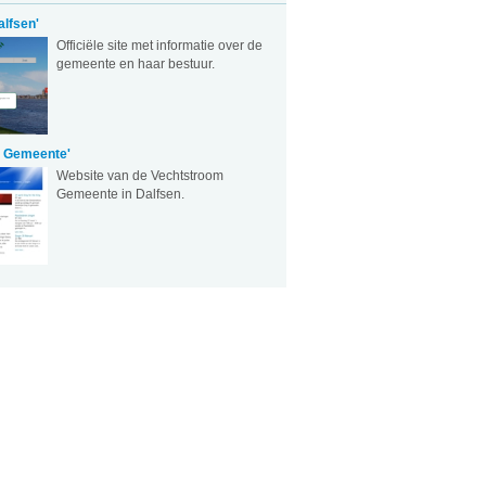
lfsen'
Officiële site met informatie over de
gemeente en haar bestuur.
m Gemeente'
Website van de Vechtstroom
Gemeente in Dalfsen.