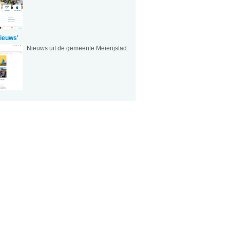
nieuws'
Nieuws uit de gemeente Meierijstad.